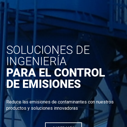
SOLUCIONES DE
INGENIERÍA
PARA EL CONTROL
DE EMISIONES
Reduce las emisiones de contaminantes con nuestros
productos y soluciones innovadoras