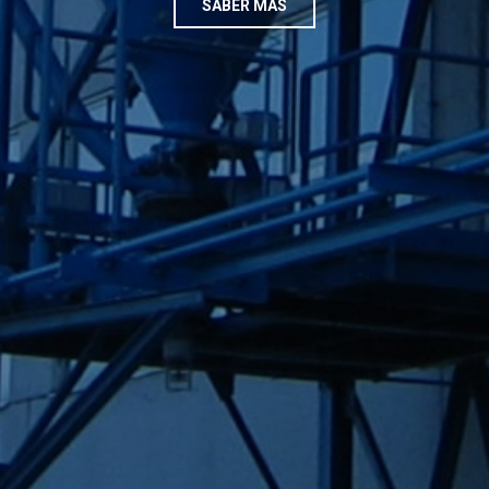
SABER MÁS