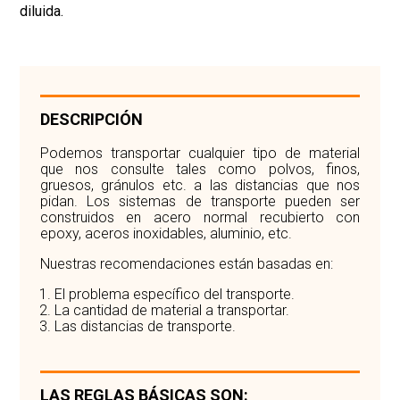
diluida.
DESCRIPCIÓN
Podemos transportar cualquier tipo de material
que nos consulte tales como polvos, finos,
gruesos, gránulos etc. a las distancias que nos
pidan. Los sistemas de transporte pueden ser
construidos en acero normal recubierto con
epoxy, aceros inoxidables, aluminio, etc.
Nuestras recomendaciones están basadas en:
El problema específico del transporte.
La cantidad de material a transportar.
Las distancias de transporte.
LAS REGLAS BÁSICAS SON: