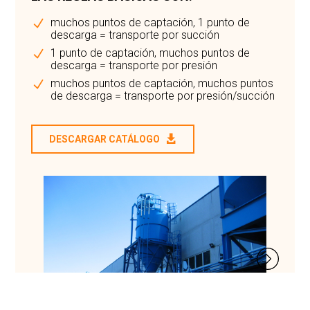
muchos puntos de captación, 1 punto de
descarga = transporte por succión
1 punto de captación, muchos puntos de
descarga = transporte por presión
muchos puntos de captación, muchos puntos
de descarga = transporte por presión/succión
DESCARGAR CATÁLOGO