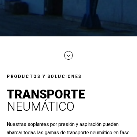
PRODUCTOS Y SOLUCIONES
TRANSPORTE
NEUMÁTICO
Nuestras soplantes por presión y aspiración pueden
abarcar todas las gamas de transporte neumático en fase