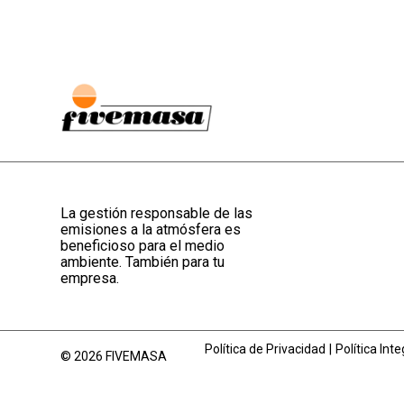
La gestión responsable de las
emisiones a la atmósfera es
beneficioso para el medio
ambiente. También para tu
empresa.
Política de Privacidad
Política Int
© 2026 FIVEMASA