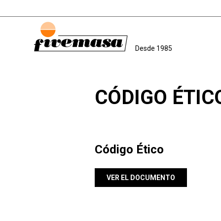
Desde 1985
CÓDIGO ÉTIC
Código Ético
VER EL DOCUMENTO