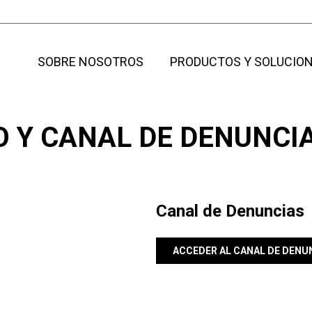
SOBRE NOSOTROS
PRODUCTOS Y SOLUCIO
O Y CANAL DE DENUNCI
Canal de Denuncias
ACCEDER AL CANAL DE DENU