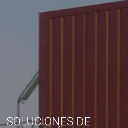
SOLUCIONES DE