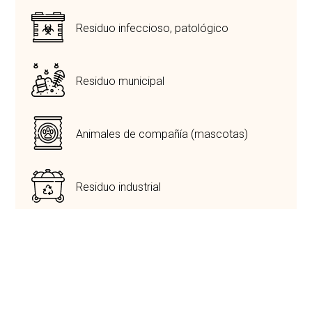
Residuo infeccioso, patológico
Residuo municipal
Animales de compañía (mascotas)
Residuo industrial
Residuo de madera
Sistemas de cremación