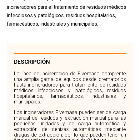
incineradores para el tratamiento de residuos médicos
infecciosos y patológicos, residuos hospitalarios,
farmacéuticos, industriales y municipales.
DESCRIPCIÓN
La línea de incineración de Fivemasa comprente
una amplia gama de equipos desde crematorios
hasta incineradores para tratamiento de residuos
médicos infecciosos y patológicos, residuos
hospitalarios, farmacéuticos, industriales y
municipales.
Los incineradores Fivemasa pueden ser de carga
manual de residuos y extracción manual para las
pequeñas unidades y de carga automática y
extracción de cenizas automáticas mediante
dragas de extracción, por lo que pueden tener un