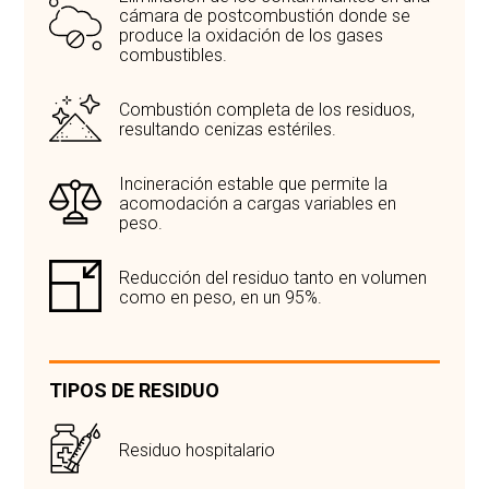
cámara de postcombustión donde se
produce la oxidación de los gases
combustibles.
Combustión completa de los residuos,
resultando cenizas estériles.
Incineración estable que permite la
acomodación a cargas variables en
peso.
Reducción del residuo tanto en volumen
como en peso, en un 95%.
TIPOS DE RESIDUO
Residuo hospitalario