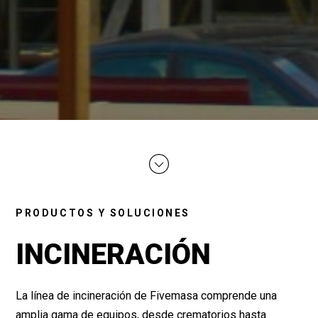
PRODUCTOS Y SOLUCIONES
INCINERACIÓN
La línea de incineración de Fivemasa comprende una
amplia gama de equipos, desde crematorios hasta