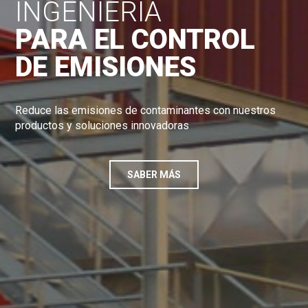
INGENIERÍA
PARA EL CONTROL
DE EMISIONES
Reduce las emisiones de contaminantes con nuestros
productos y soluciones innovadoras
SABER MÁS